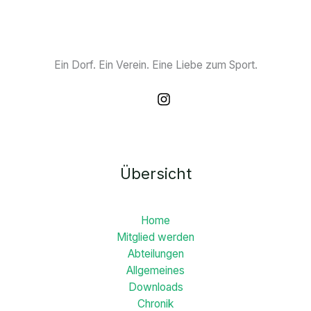
Ein Dorf. Ein Verein. Eine Liebe zum Sport.
Übersicht
Home
Mitglied werden
Abteilungen
Allgemeines
Downloads
Chronik