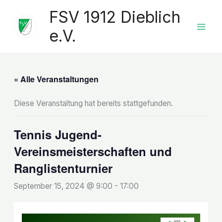
Zum
FSV 1912 Dieblich
Inhalt
springen
e.V.
« Alle Veranstaltungen
Diese Veranstaltung hat bereits stattgefunden.
Tennis Jugend-
Vereinsmeisterschaften und
Ranglistenturnier
September 15, 2024 @ 9:00
-
17:00