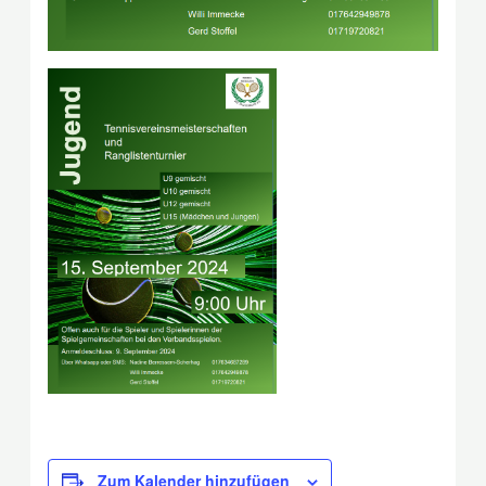
Zum Kalender hinzufügen