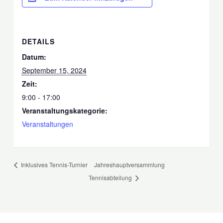
DETAILS
Datum:
September 15, 2024
Zeit:
9:00 - 17:00
Veranstaltungskategorie:
Veranstaltungen
Inklusives Tennis-Turnier
Jahreshauptversammlung
Tennisabteilung