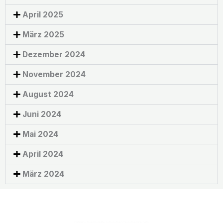
April 2025
März 2025
Dezember 2024
November 2024
August 2024
Juni 2024
Mai 2024
April 2024
März 2024