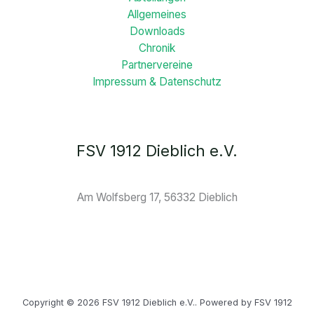
Allgemeines
Downloads
Chronik
Partnervereine
Impressum & Datenschutz
FSV 1912 Dieblich e.V.
Am Wolfsberg 17, 56332 Dieblich
Copyright © 2026 FSV 1912 Dieblich e.V.. Powered by FSV 1912