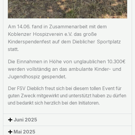
Am 14.06. fand in Zusammenarbeit mit dem
Koblenzer Hospizverein e.V. das große
Kinderspendenfest auf dem Dieblicher Sportplatz
statt.
Die Einnahmen in Höhe von unglaublichen 10.300€
werden vollständig an das ambulante Kinder- und
Jugendhospiz gespendet.
Der FSV Dieblich freut sich bei diesem tollen Event für
guten Zweck mitgewirkt und unterstützt haben zu dürfen
und bedankt sich herzlich bei den Initiatoren.
Juni 2025
Mai 2025