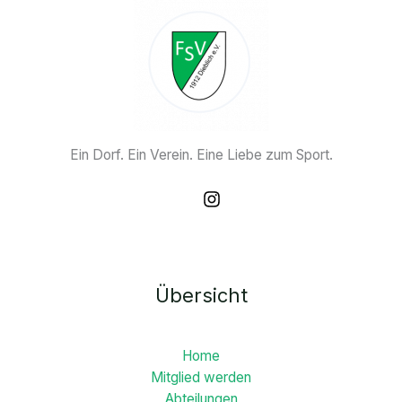
Ein Dorf. Ein Verein. Eine Liebe zum Sport.
Übersicht
Home
Mitglied werden
Abteilungen