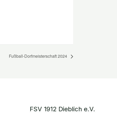
Fußball-Dorfmeisterschaft 2024
FSV 1912 Dieblich e.V.