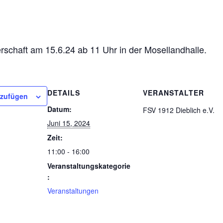
erschaft am 15.6.24 ab 11 Uhr in der Mosellandhalle.
DETAILS
VERANSTALTER
nzufügen
Datum:
FSV 1912 Dieblich e.V.
Juni 15, 2024
Zeit:
11:00 - 16:00
Veranstaltungskategorie
:
Veranstaltungen