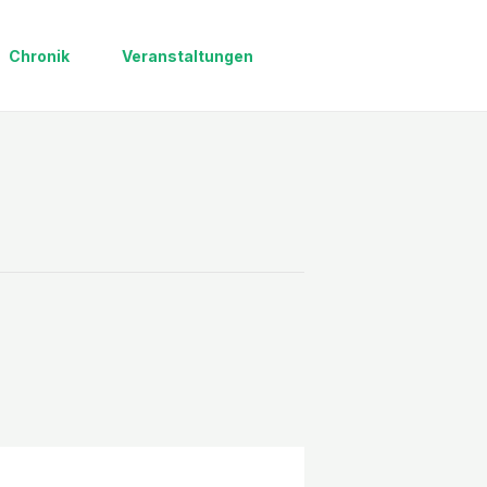
Chronik
Veranstaltungen