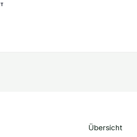
RT
Übersicht